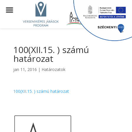
100(XII.15. ) számú
határozat
jan 11, 2016
|
Határozatok
100(XII.15. ) számú határozat