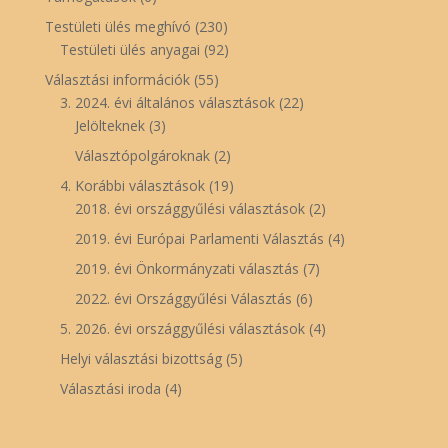
Testületi ülés meghívó
(230)
Testületi ülés anyagai
(92)
Választási információk
(55)
3. 2024. évi általános választások
(22)
Jelölteknek
(3)
Választópolgároknak
(2)
4. Korábbi választások
(19)
2018. évi országgyűlési választások
(2)
2019. évi Európai Parlamenti Választás
(4)
2019. évi Önkormányzati választás
(7)
2022. évi Országgyűlési Választás
(6)
5. 2026. évi országgyűlési választások
(4)
Helyi választási bizottság
(5)
Választási iroda
(4)