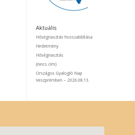
Aktuális
Hőségriasztás hosszabbítása
Hirdetmény
Hőségriasztás
(nincs cím)
Országos Gyalogló Nap
Veszprémben – 2026.08.13.