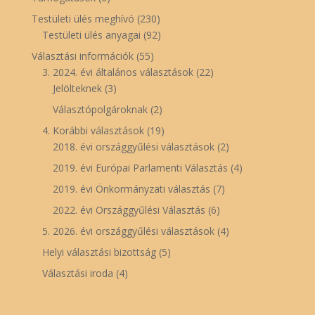
Testületi ülés meghívó
(230)
Testületi ülés anyagai
(92)
Választási információk
(55)
3. 2024. évi általános választások
(22)
Jelölteknek
(3)
Választópolgároknak
(2)
4. Korábbi választások
(19)
2018. évi országgyűlési választások
(2)
2019. évi Európai Parlamenti Választás
(4)
2019. évi Önkormányzati választás
(7)
2022. évi Országgyűlési Választás
(6)
5. 2026. évi országgyűlési választások
(4)
Helyi választási bizottság
(5)
Választási iroda
(4)