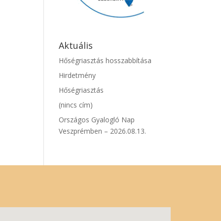
Aktuális
Hőségriasztás hosszabbítása
Hirdetmény
Hőségriasztás
(nincs cím)
Országos Gyalogló Nap
Veszprémben – 2026.08.13.