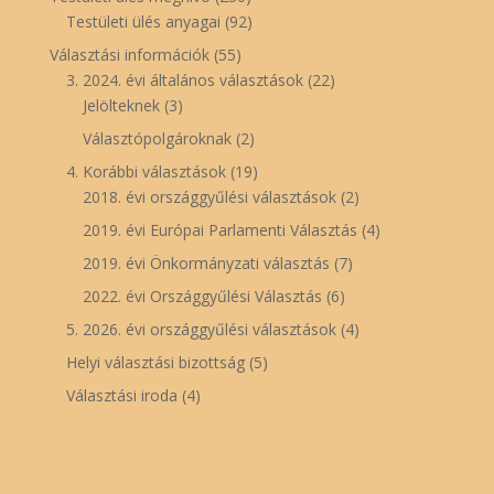
Testületi ülés anyagai
(92)
Választási információk
(55)
3. 2024. évi általános választások
(22)
Jelölteknek
(3)
Választópolgároknak
(2)
4. Korábbi választások
(19)
2018. évi országgyűlési választások
(2)
2019. évi Európai Parlamenti Választás
(4)
2019. évi Önkormányzati választás
(7)
2022. évi Országgyűlési Választás
(6)
5. 2026. évi országgyűlési választások
(4)
Helyi választási bizottság
(5)
Választási iroda
(4)