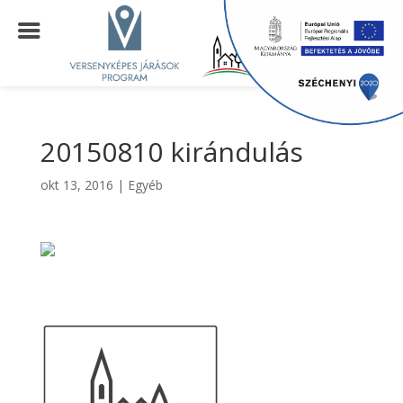
20150810 kirándulás
okt 13, 2016
|
Egyéb