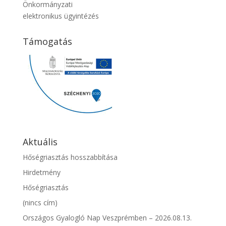
Önkormányzati
elektronikus ügyintézés
Támogatás
Aktuális
Hőségriasztás hosszabbítása
Hirdetmény
Hőségriasztás
(nincs cím)
Országos Gyalogló Nap Veszprémben – 2026.08.13.