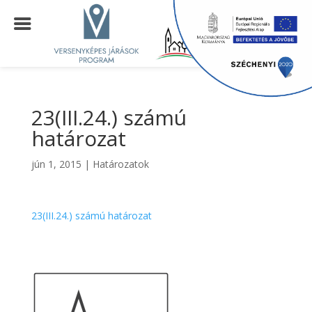
23(III.24.) számú
határozat
jún 1, 2015
|
Határozatok
23(III.24.) számú határozat