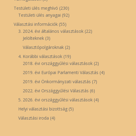
Testületi ülés meghívó
(230)
Testületi ülés anyagai
(92)
Választási információk
(55)
3. 2024. évi általános választások
(22)
Jelölteknek
(3)
Választópolgároknak
(2)
4. Korábbi választások
(19)
2018. évi országgyűlési választások
(2)
2019. évi Európai Parlamenti Választás
(4)
2019. évi Önkormányzati választás
(7)
2022. évi Országgyűlési Választás
(6)
5. 2026. évi országgyűlési választások
(4)
Helyi választási bizottság
(5)
Választási iroda
(4)