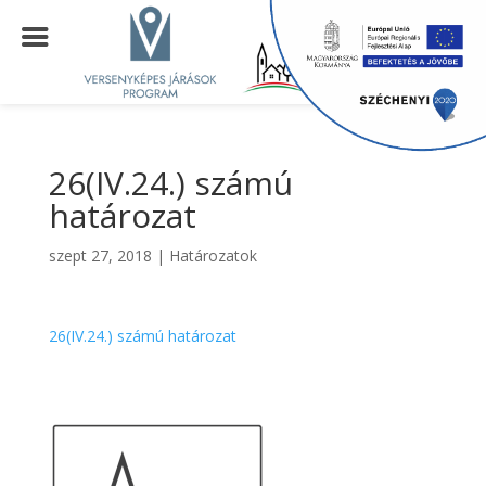
26(IV.24.) számú
határozat
szept 27, 2018
|
Határozatok
26(IV.24.) számú határozat