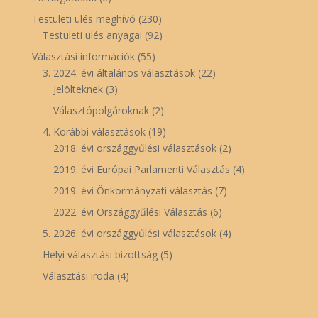
Testületi ülés meghívó
(230)
Testületi ülés anyagai
(92)
Választási információk
(55)
3. 2024. évi általános választások
(22)
Jelölteknek
(3)
Választópolgároknak
(2)
4. Korábbi választások
(19)
2018. évi országgyűlési választások
(2)
2019. évi Európai Parlamenti Választás
(4)
2019. évi Önkormányzati választás
(7)
2022. évi Országgyűlési Választás
(6)
5. 2026. évi országgyűlési választások
(4)
Helyi választási bizottság
(5)
Választási iroda
(4)