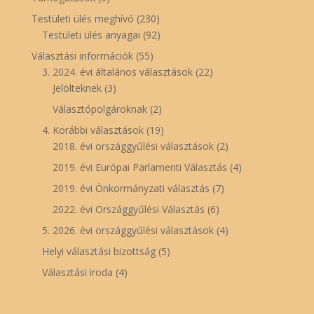
Testületi ülés meghívó
(230)
Testületi ülés anyagai
(92)
Választási információk
(55)
3. 2024. évi általános választások
(22)
Jelölteknek
(3)
Választópolgároknak
(2)
4. Korábbi választások
(19)
2018. évi országgyűlési választások
(2)
2019. évi Európai Parlamenti Választás
(4)
2019. évi Önkormányzati választás
(7)
2022. évi Országgyűlési Választás
(6)
5. 2026. évi országgyűlési választások
(4)
Helyi választási bizottság
(5)
Választási iroda
(4)