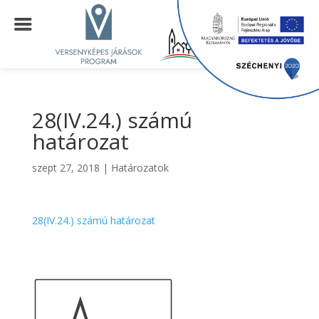
28(IV.24.) számú
határozat
szept 27, 2018
|
Határozatok
28(IV.24.) számú határozat