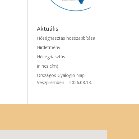
Aktuális
Hőségriasztás hosszabbítása
Hirdetmény
Hőségriasztás
(nincs cím)
Országos Gyalogló Nap
Veszprémben – 2026.08.13.