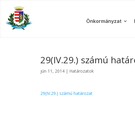
Önkormányzat
29(IV.29.) számú határ
jún 11, 2014
|
Határozatok
29(IV.29.) számú határozat