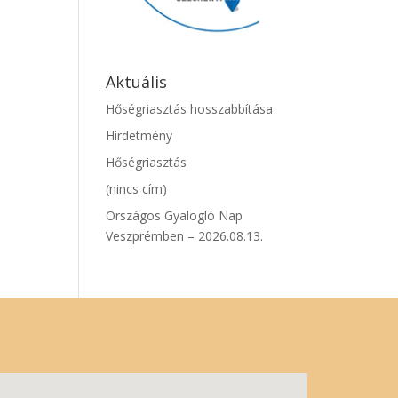
Aktuális
Hőségriasztás hosszabbítása
Hirdetmény
Hőségriasztás
(nincs cím)
Országos Gyalogló Nap
Veszprémben – 2026.08.13.