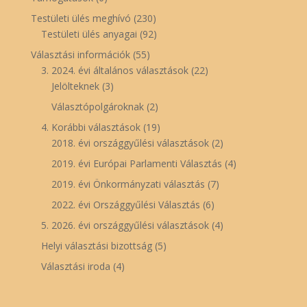
Testületi ülés meghívó
(230)
Testületi ülés anyagai
(92)
Választási információk
(55)
3. 2024. évi általános választások
(22)
Jelölteknek
(3)
Választópolgároknak
(2)
4. Korábbi választások
(19)
2018. évi országgyűlési választások
(2)
2019. évi Európai Parlamenti Választás
(4)
2019. évi Önkormányzati választás
(7)
2022. évi Országgyűlési Választás
(6)
5. 2026. évi országgyűlési választások
(4)
Helyi választási bizottság
(5)
Választási iroda
(4)