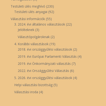
Testületi ülés meghívó
(230)
Testületi ülés anyagai
(92)
Választási információk
(55)
3. 2024. évi általános választások
(22)
Jelölteknek
(3)
Választópolgároknak
(2)
4. Korábbi választások
(19)
2018. évi országgyűlési választások
(2)
2019. évi Európai Parlamenti Választás
(4)
2019. évi Önkormányzati választás
(7)
2022. évi Országgyűlési Választás
(6)
5. 2026. évi országgyűlési választások
(4)
Helyi választási bizottság
(5)
Választási iroda
(4)