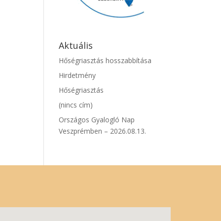
Aktuális
Hőségriasztás hosszabbítása
Hirdetmény
Hőségriasztás
(nincs cím)
Országos Gyalogló Nap
Veszprémben – 2026.08.13.