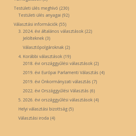
Testületi ülés meghívó
(230)
Testületi ülés anyagai
(92)
Választási információk
(55)
3. 2024. évi általános választások
(22)
Jelölteknek
(3)
Választópolgároknak
(2)
4. Korábbi választások
(19)
2018. évi országgyűlési választások
(2)
2019. évi Európai Parlamenti Választás
(4)
2019. évi Önkormányzati választás
(7)
2022. évi Országgyűlési Választás
(6)
5. 2026. évi országgyűlési választások
(4)
Helyi választási bizottság
(5)
Választási iroda
(4)