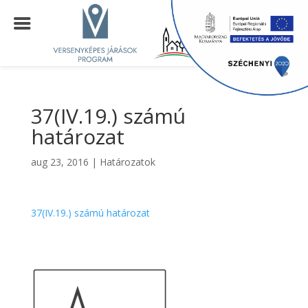
37(IV.19.) számú
határozat
aug 23, 2016
|
Határozatok
37(IV.19.) számú határozat