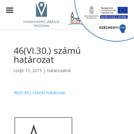
46(VI.30.) számú
határozat
szept 15, 2015
|
Határozatok
46(VI.30.) számú határozat