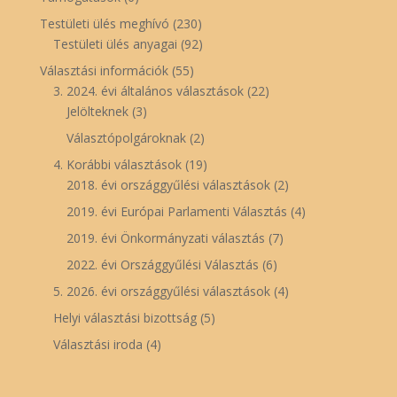
Testületi ülés meghívó
(230)
Testületi ülés anyagai
(92)
Választási információk
(55)
3. 2024. évi általános választások
(22)
Jelölteknek
(3)
Választópolgároknak
(2)
4. Korábbi választások
(19)
2018. évi országgyűlési választások
(2)
2019. évi Európai Parlamenti Választás
(4)
2019. évi Önkormányzati választás
(7)
2022. évi Országgyűlési Választás
(6)
5. 2026. évi országgyűlési választások
(4)
Helyi választási bizottság
(5)
Választási iroda
(4)