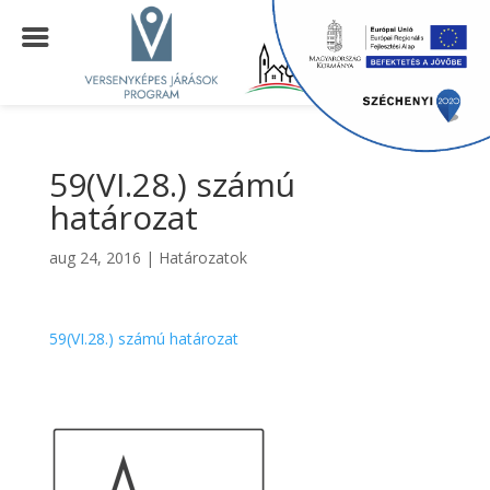
59(VI.28.) számú
határozat
aug 24, 2016
|
Határozatok
59(VI.28.) számú határozat