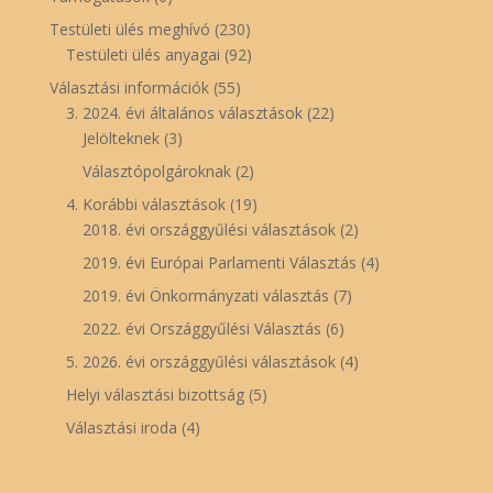
Testületi ülés meghívó
(230)
Testületi ülés anyagai
(92)
Választási információk
(55)
3. 2024. évi általános választások
(22)
Jelölteknek
(3)
Választópolgároknak
(2)
4. Korábbi választások
(19)
2018. évi országgyűlési választások
(2)
2019. évi Európai Parlamenti Választás
(4)
2019. évi Önkormányzati választás
(7)
2022. évi Országgyűlési Választás
(6)
5. 2026. évi országgyűlési választások
(4)
Helyi választási bizottság
(5)
Választási iroda
(4)