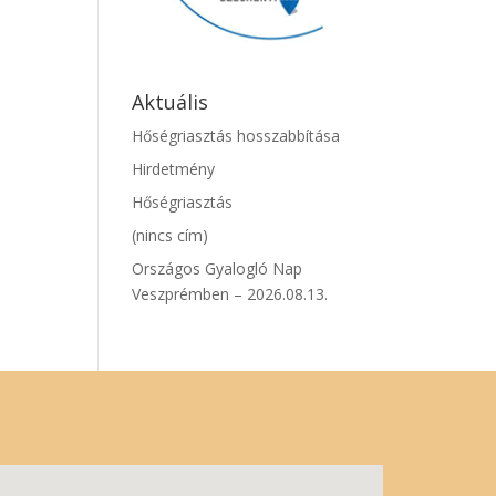
Aktuális
Hőségriasztás hosszabbítása
Hirdetmény
Hőségriasztás
(nincs cím)
Országos Gyalogló Nap
Veszprémben – 2026.08.13.