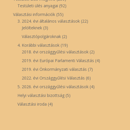
Testületi ülés anyagai
(92)
Választási információk
(55)
3. 2024. évi általános választások
(22)
Jelölteknek
(3)
Választópolgároknak
(2)
4. Korábbi választások
(19)
2018. évi országgyűlési választások
(2)
2019. évi Európai Parlamenti Választás
(4)
2019. évi Önkormányzati választás
(7)
2022. évi Országgyűlési Választás
(6)
5. 2026. évi országgyűlési választások
(4)
Helyi választási bizottság
(5)
Választási iroda
(4)