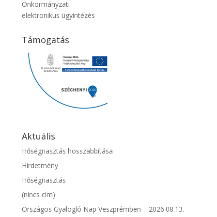
Önkormányzati
elektronikus ügyintézés
Támogatás
Aktuális
Hőségriasztás hosszabbítása
Hirdetmény
Hőségriasztás
(nincs cím)
Országos Gyalogló Nap Veszprémben – 2026.08.13.