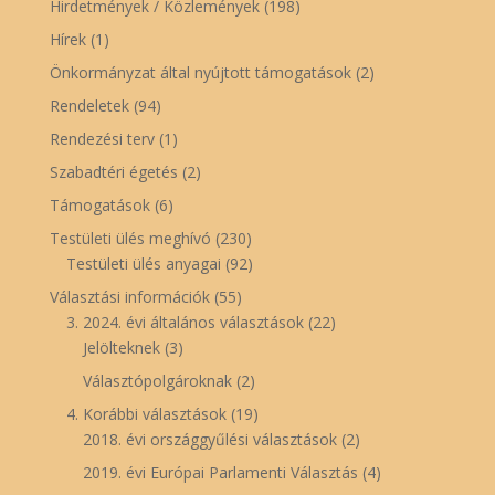
Hirdetmények / Közlemények
(198)
Hírek
(1)
Önkormányzat által nyújtott támogatások
(2)
Rendeletek
(94)
Rendezési terv
(1)
Szabadtéri égetés
(2)
Támogatások
(6)
Testületi ülés meghívó
(230)
Testületi ülés anyagai
(92)
Választási információk
(55)
3. 2024. évi általános választások
(22)
Jelölteknek
(3)
Választópolgároknak
(2)
4. Korábbi választások
(19)
2018. évi országgyűlési választások
(2)
2019. évi Európai Parlamenti Választás
(4)