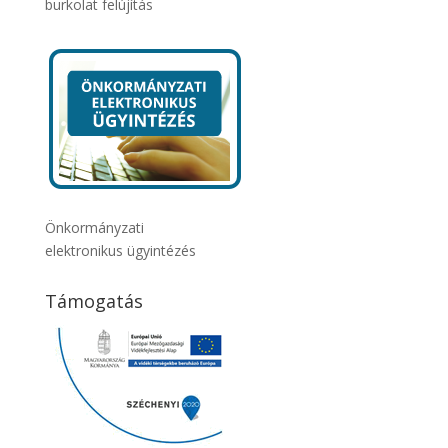
burkolat felújítás
Önkormányzati
elektronikus ügyintézés
Támogatás