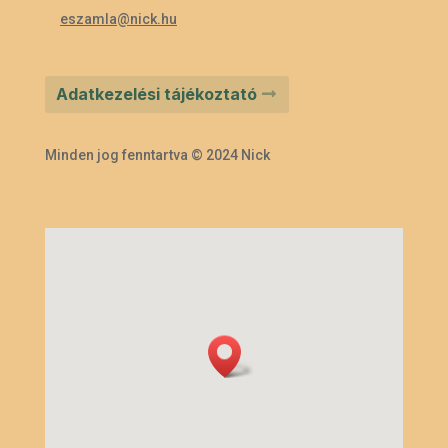
eszamla@nick.hu
Adatkezelési tájékoztató
Minden jog fenntartva © 2024 Nick