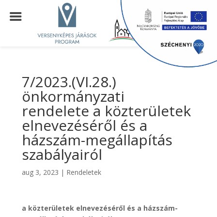
7/2023.(VI.28.)
önkormányzati
rendelete a közterületek
elnevezéséről és a
házszám-megállapítás
szabályairól
aug 3, 2023
|
Rendeletek
a közterületek elnevezéséről és a házszám-