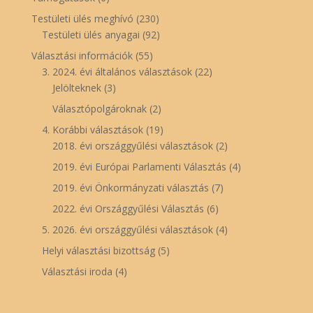
Testületi ülés meghívó
(230)
Testületi ülés anyagai
(92)
Választási információk
(55)
3. 2024. évi általános választások
(22)
Jelölteknek
(3)
Választópolgároknak
(2)
4. Korábbi választások
(19)
2018. évi országgyűlési választások
(2)
2019. évi Európai Parlamenti Választás
(4)
2019. évi Önkormányzati választás
(7)
2022. évi Országgyűlési Választás
(6)
5. 2026. évi országgyűlési választások
(4)
Helyi választási bizottság
(5)
Választási iroda
(4)