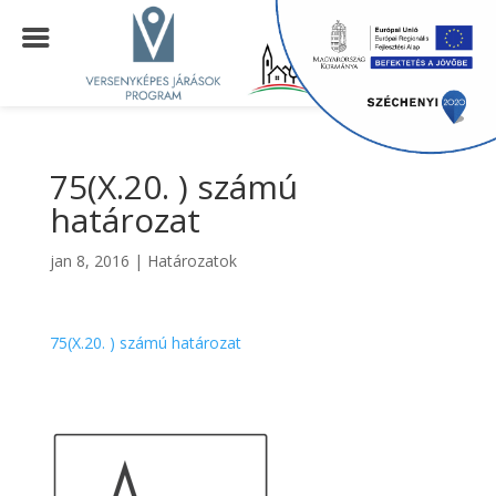
75(X.20. ) számú
határozat
jan 8, 2016
|
Határozatok
75(X.20. ) számú határozat