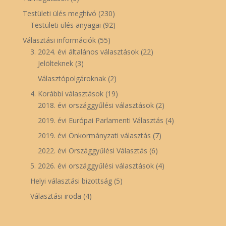
Testületi ülés meghívó
(230)
Testületi ülés anyagai
(92)
Választási információk
(55)
3. 2024. évi általános választások
(22)
Jelölteknek
(3)
Választópolgároknak
(2)
4. Korábbi választások
(19)
2018. évi országgyűlési választások
(2)
2019. évi Európai Parlamenti Választás
(4)
2019. évi Önkormányzati választás
(7)
2022. évi Országgyűlési Választás
(6)
5. 2026. évi országgyűlési választások
(4)
Helyi választási bizottság
(5)
Választási iroda
(4)