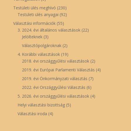
Testületi ülés meghívó
(230)
Testületi ülés anyagai
(92)
Választási információk
(55)
3. 2024. évi általános választások
(22)
Jelölteknek
(3)
Választópolgároknak
(2)
4. Korábbi választások
(19)
2018. évi országgyűlési választások
(2)
2019. évi Európai Parlamenti Választás
(4)
2019. évi Önkormányzati választás
(7)
2022. évi Országgyűlési Választás
(6)
5. 2026. évi országgyűlési választások
(4)
Helyi választási bizottság
(5)
Választási iroda
(4)