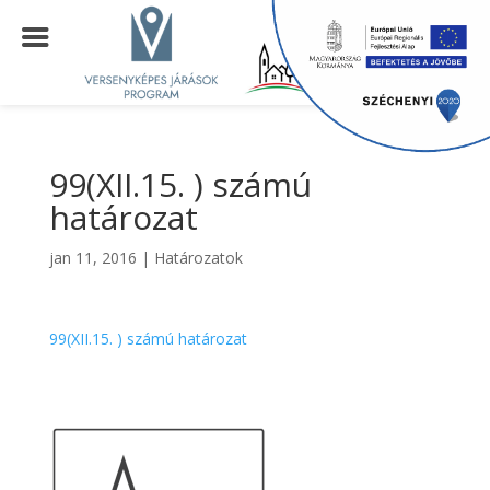
99(XII.15. ) számú
határozat
jan 11, 2016
|
Határozatok
99(XII.15. ) számú határozat