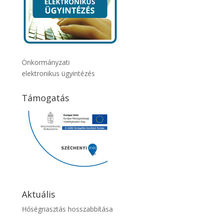
Önkormányzati
elektronikus ügyintézés
Támogatás
Aktuális
Hőségriasztás hosszabbítása