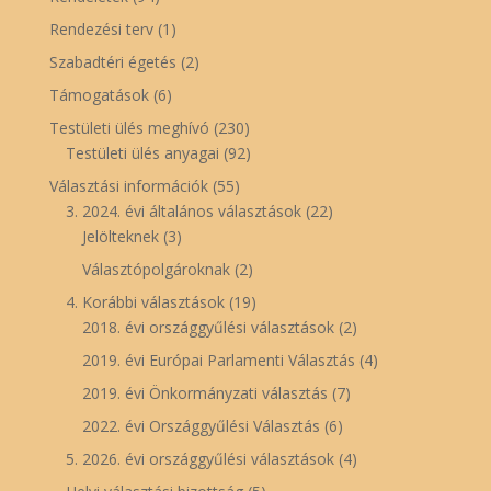
Rendezési terv
(1)
Szabadtéri égetés
(2)
Támogatások
(6)
Testületi ülés meghívó
(230)
Testületi ülés anyagai
(92)
Választási információk
(55)
3. 2024. évi általános választások
(22)
Jelölteknek
(3)
Választópolgároknak
(2)
4. Korábbi választások
(19)
2018. évi országgyűlési választások
(2)
2019. évi Európai Parlamenti Választás
(4)
2019. évi Önkormányzati választás
(7)
2022. évi Országgyűlési Választás
(6)
5. 2026. évi országgyűlési választások
(4)