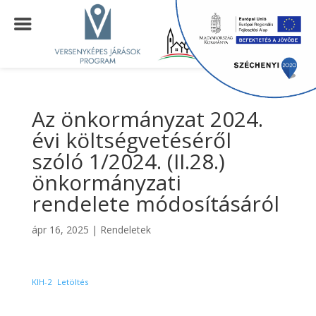
Az önkormányzat 2024.
évi költségvetéséről
szóló 1/2024. (II.28.)
önkormányzati
rendelete módosításáról
ápr 16, 2025
|
Rendeletek
KIH-2
Letöltés