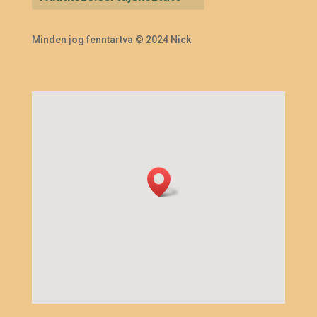
Minden jog fenntartva © 2024 Nick