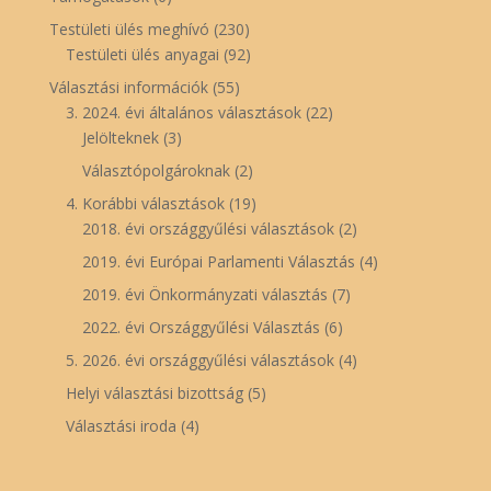
Testületi ülés meghívó
(230)
Testületi ülés anyagai
(92)
Választási információk
(55)
3. 2024. évi általános választások
(22)
Jelölteknek
(3)
Választópolgároknak
(2)
4. Korábbi választások
(19)
2018. évi országgyűlési választások
(2)
2019. évi Európai Parlamenti Választás
(4)
2019. évi Önkormányzati választás
(7)
2022. évi Országgyűlési Választás
(6)
5. 2026. évi országgyűlési választások
(4)
Helyi választási bizottság
(5)
Választási iroda
(4)