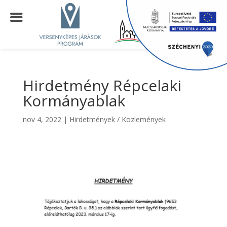
Hirdetmény Répcelaki
Kormányablak
nov 4, 2022
|
Hirdetmények / Közlemények