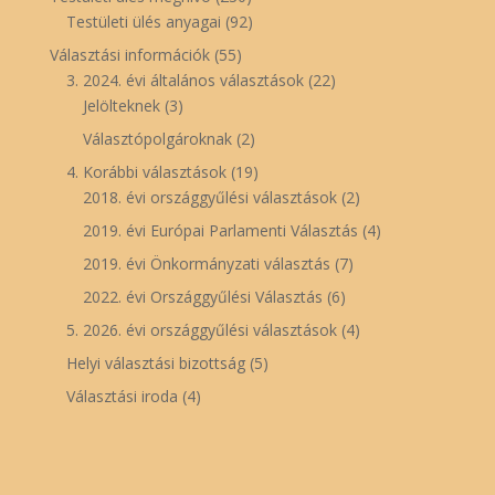
Testületi ülés anyagai
(92)
Választási információk
(55)
3. 2024. évi általános választások
(22)
Jelölteknek
(3)
Választópolgároknak
(2)
4. Korábbi választások
(19)
2018. évi országgyűlési választások
(2)
2019. évi Európai Parlamenti Választás
(4)
2019. évi Önkormányzati választás
(7)
2022. évi Országgyűlési Választás
(6)
5. 2026. évi országgyűlési választások
(4)
Helyi választási bizottság
(5)
Választási iroda
(4)