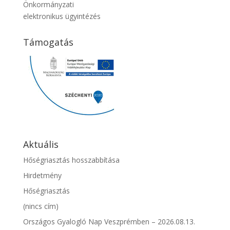
Önkormányzati
elektronikus ügyintézés
Támogatás
Aktuális
Hőségriasztás hosszabbítása
Hirdetmény
Hőségriasztás
(nincs cím)
Országos Gyalogló Nap Veszprémben – 2026.08.13.