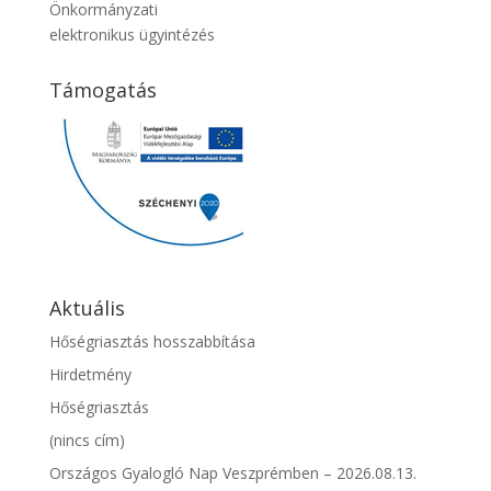
Önkormányzati
elektronikus ügyintézés
Támogatás
Aktuális
Hőségriasztás hosszabbítása
Hirdetmény
Hőségriasztás
(nincs cím)
Országos Gyalogló Nap Veszprémben – 2026.08.13.