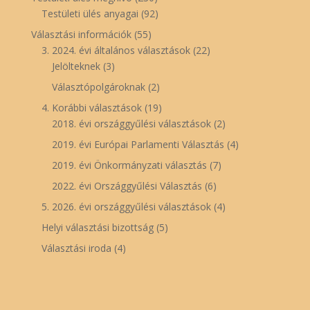
Testületi ülés anyagai
(92)
Választási információk
(55)
3. 2024. évi általános választások
(22)
Jelölteknek
(3)
Választópolgároknak
(2)
4. Korábbi választások
(19)
2018. évi országgyűlési választások
(2)
2019. évi Európai Parlamenti Választás
(4)
2019. évi Önkormányzati választás
(7)
2022. évi Országgyűlési Választás
(6)
5. 2026. évi országgyűlési választások
(4)
Helyi választási bizottság
(5)
Választási iroda
(4)