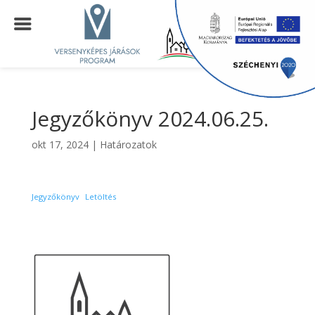
Jegyzőkönyv 2024.06.25.
okt 17, 2024
|
Határozatok
Jegyzőkönyv
Letöltés