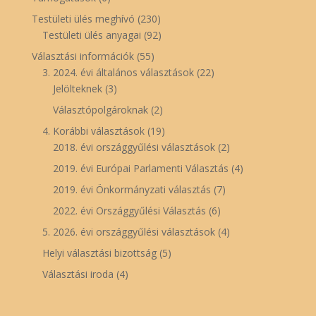
Testületi ülés meghívó
(230)
Testületi ülés anyagai
(92)
Választási információk
(55)
3. 2024. évi általános választások
(22)
Jelölteknek
(3)
Választópolgároknak
(2)
4. Korábbi választások
(19)
2018. évi országgyűlési választások
(2)
2019. évi Európai Parlamenti Választás
(4)
2019. évi Önkormányzati választás
(7)
2022. évi Országgyűlési Választás
(6)
5. 2026. évi országgyűlési választások
(4)
Helyi választási bizottság
(5)
Választási iroda
(4)