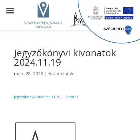
Jegyzőkönyvi kivonatok
2024.11.19
márc 28, 2025
|
Határozatok
Jegyzőkönyvi kivonat. 11.19..
Letöltés