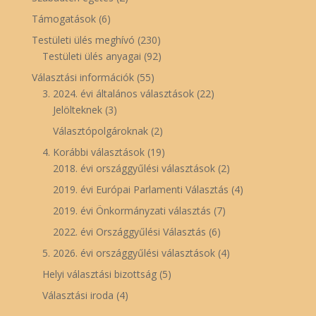
Támogatások
(6)
Testületi ülés meghívó
(230)
Testületi ülés anyagai
(92)
Választási információk
(55)
3. 2024. évi általános választások
(22)
Jelölteknek
(3)
Választópolgároknak
(2)
4. Korábbi választások
(19)
2018. évi országgyűlési választások
(2)
2019. évi Európai Parlamenti Választás
(4)
2019. évi Önkormányzati választás
(7)
2022. évi Országgyűlési Választás
(6)
5. 2026. évi országgyűlési választások
(4)
Helyi választási bizottság
(5)
Választási iroda
(4)