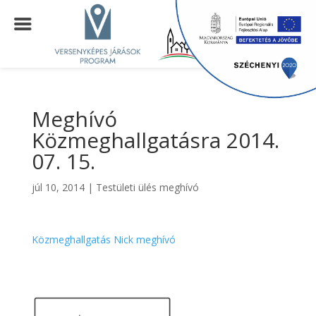
Meghívó
Közmeghallgatásra 2014.
07. 15.
júl 10, 2014
|
Testületi ülés meghívó
Közmeghallgatás Nick meghívó