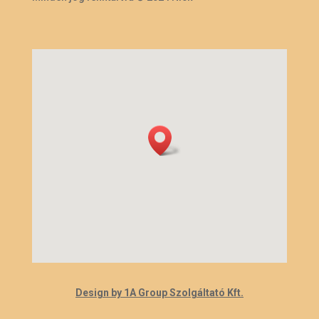
Design by 1A Group Szolgáltató Kft.