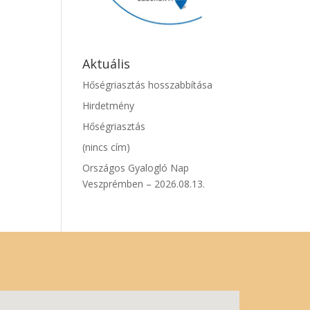
Aktuális
Hőségriasztás hosszabbítása
Hirdetmény
Hőségriasztás
(nincs cím)
Országos Gyalogló Nap
Veszprémben – 2026.08.13.