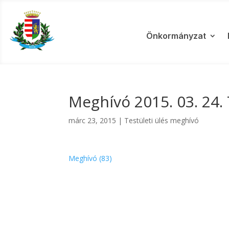
Önkormányzat
Meghívó 2015. 03. 24. 
márc 23, 2015
|
Testületi ülés meghívó
Meghívó (83)