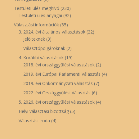
Testületi ülés meghívó
(230)
Testületi ülés anyagai
(92)
Választási információk
(55)
3. 2024. évi általános választások
(22)
Jelölteknek
(3)
Választópolgároknak
(2)
4. Korábbi választások
(19)
2018. évi országgyűlési választások
(2)
2019. évi Európai Parlamenti Választás
(4)
2019. évi Önkormányzati választás
(7)
2022. évi Országgyűlési Választás
(6)
5. 2026. évi országgyűlési választások
(4)
Helyi választási bizottság
(5)
Választási iroda
(4)