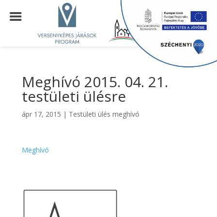
Meghívó 2015. 04. 21.
testületi ülésre
ápr 17, 2015
|
Testületi ülés meghívó
Meghívó