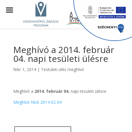
Meghívó a 2014. február
04. napi tesületi ülésre
febr 1, 2014
|
Testületi ülés meghívó
Meghívó a
2014. február 04.
napi tesületi ülésre
Meghívó Nick 2014 02 04