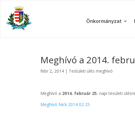
Önkormányzat
Meghívó a 2014. februá
febr 2, 2014
|
Testületi ülés meghívó
Meghívó a
2014. február 25.
napi tesületi ülésr
Meghívó Nick 2014 02 25