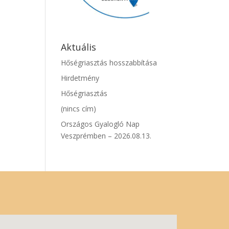
Aktuális
Hőségriasztás hosszabbítása
Hirdetmény
Hőségriasztás
(nincs cím)
Országos Gyalogló Nap
Veszprémben – 2026.08.13.