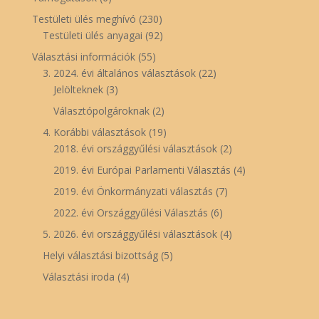
Testületi ülés meghívó
(230)
Testületi ülés anyagai
(92)
Választási információk
(55)
3. 2024. évi általános választások
(22)
Jelölteknek
(3)
Választópolgároknak
(2)
4. Korábbi választások
(19)
2018. évi országgyűlési választások
(2)
2019. évi Európai Parlamenti Választás
(4)
2019. évi Önkormányzati választás
(7)
2022. évi Országgyűlési Választás
(6)
5. 2026. évi országgyűlési választások
(4)
Helyi választási bizottság
(5)
Választási iroda
(4)