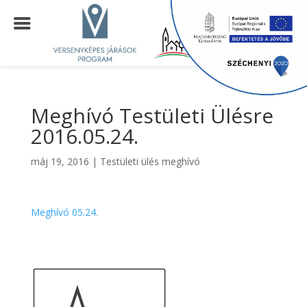
Meghívó Testületi Ülésre
2016.05.24.
máj 19, 2016
|
Testületi ülés meghívó
Meghívó 05.24.