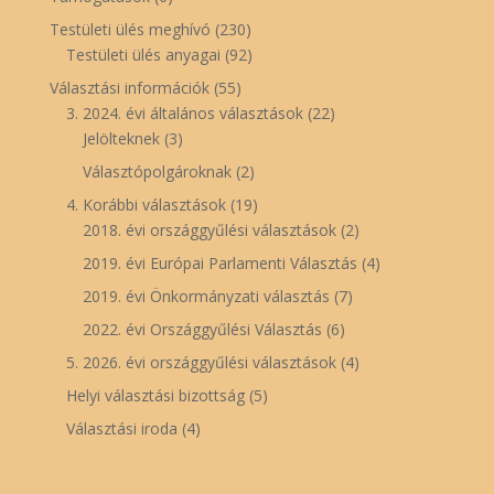
Testületi ülés meghívó
(230)
Testületi ülés anyagai
(92)
Választási információk
(55)
3. 2024. évi általános választások
(22)
Jelölteknek
(3)
Választópolgároknak
(2)
4. Korábbi választások
(19)
2018. évi országgyűlési választások
(2)
2019. évi Európai Parlamenti Választás
(4)
2019. évi Önkormányzati választás
(7)
2022. évi Országgyűlési Választás
(6)
5. 2026. évi országgyűlési választások
(4)
Helyi választási bizottság
(5)
Választási iroda
(4)