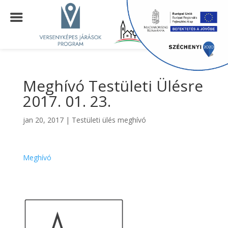
Meghívó Testületi Ülésre
2017. 01. 23.
jan 20, 2017
|
Testületi ülés meghívó
Meghívó