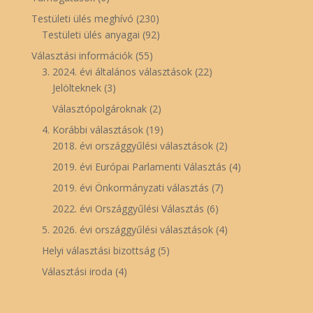
Testületi ülés meghívó
(230)
Testületi ülés anyagai
(92)
Választási információk
(55)
3. 2024. évi általános választások
(22)
Jelölteknek
(3)
Választópolgároknak
(2)
4. Korábbi választások
(19)
2018. évi országgyűlési választások
(2)
2019. évi Európai Parlamenti Választás
(4)
2019. évi Önkormányzati választás
(7)
2022. évi Országgyűlési Választás
(6)
5. 2026. évi országgyűlési választások
(4)
Helyi választási bizottság
(5)
Választási iroda
(4)