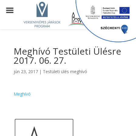
Meghívó Testületi Ülésre
2017. 06. 27.
jún 23, 2017
|
Testületi ülés meghívó
Meghívó