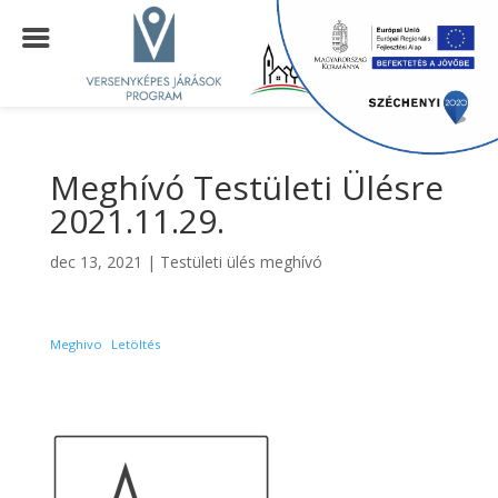
Meghívó Testületi Ülésre
2021.11.29.
dec 13, 2021
|
Testületi ülés meghívó
Meghivo
Letöltés