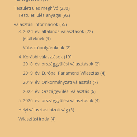
Testületi ülés meghívó
(230)
Testületi ülés anyagai
(92)
Választási információk
(55)
3. 2024. évi általános választások
(22)
Jelölteknek
(3)
Választópolgároknak
(2)
4. Korábbi választások
(19)
2018. évi országgyűlési választások
(2)
2019. évi Európai Parlamenti Választás
(4)
2019. évi Önkormányzati választás
(7)
2022. évi Országgyűlési Választás
(6)
5. 2026. évi országgyűlési választások
(4)
Helyi választási bizottság
(5)
Választási iroda
(4)