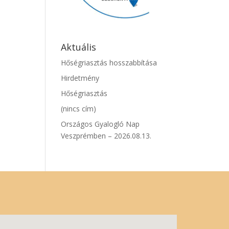
Aktuális
Hőségriasztás hosszabbítása
Hirdetmény
Hőségriasztás
(nincs cím)
Országos Gyalogló Nap
Veszprémben – 2026.08.13.