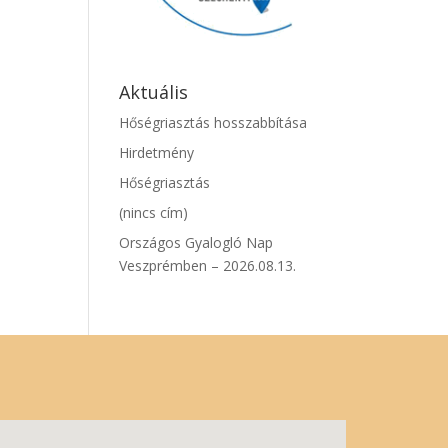
Aktuális
Hőségriasztás hosszabbítása
Hirdetmény
Hőségriasztás
(nincs cím)
Országos Gyalogló Nap
Veszprémben – 2026.08.13.