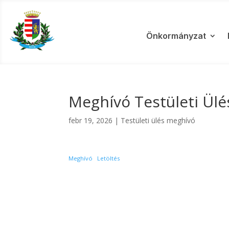
Önkormányzat
Meghívó Testületi Ülé
febr 19, 2026
|
Testületi ülés meghívó
Meghívó
Letöltés