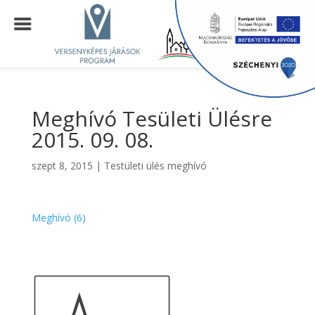
Meghívó Tesületi Ülésre
2015. 09. 08.
szept 8, 2015
|
Testületi ülés meghívó
Meghívó (6)