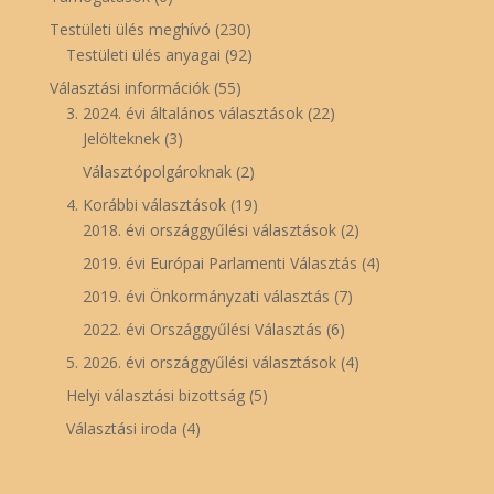
Testületi ülés meghívó
(230)
Testületi ülés anyagai
(92)
Választási információk
(55)
3. 2024. évi általános választások
(22)
Jelölteknek
(3)
Választópolgároknak
(2)
4. Korábbi választások
(19)
2018. évi országgyűlési választások
(2)
2019. évi Európai Parlamenti Választás
(4)
2019. évi Önkormányzati választás
(7)
2022. évi Országgyűlési Választás
(6)
5. 2026. évi országgyűlési választások
(4)
Helyi választási bizottság
(5)
Választási iroda
(4)