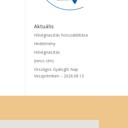
Aktuális
Hőségriasztás hosszabbítása
Hirdetmény
Hőségriasztás
(nincs cím)
Országos Gyalogló Nap
Veszprémben – 2026.08.13.