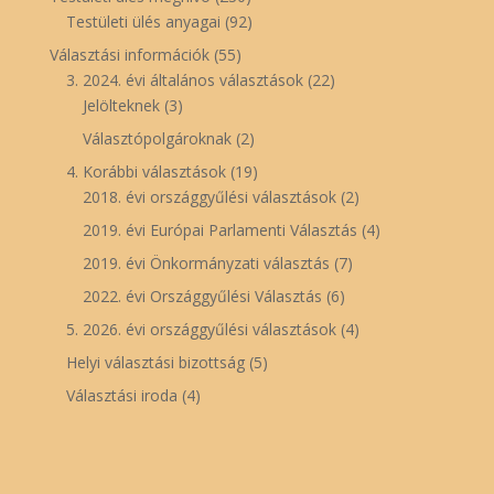
Testületi ülés anyagai
(92)
Választási információk
(55)
3. 2024. évi általános választások
(22)
Jelölteknek
(3)
Választópolgároknak
(2)
4. Korábbi választások
(19)
2018. évi országgyűlési választások
(2)
2019. évi Európai Parlamenti Választás
(4)
2019. évi Önkormányzati választás
(7)
2022. évi Országgyűlési Választás
(6)
5. 2026. évi országgyűlési választások
(4)
Helyi választási bizottság
(5)
Választási iroda
(4)