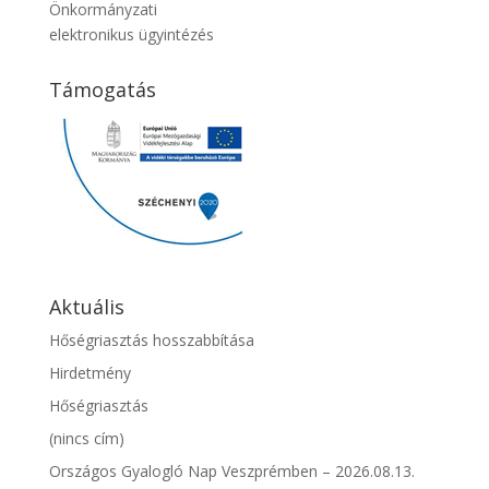
Önkormányzati
elektronikus ügyintézés
Támogatás
Aktuális
Hőségriasztás hosszabbítása
Hirdetmény
Hőségriasztás
(nincs cím)
Országos Gyalogló Nap Veszprémben – 2026.08.13.