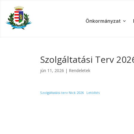
Önkormányzat
Szolgáltatási Terv 202
jún 11, 2026
|
Rendeletek
Szolgáltatási-terv Nick 2026
Letöltés