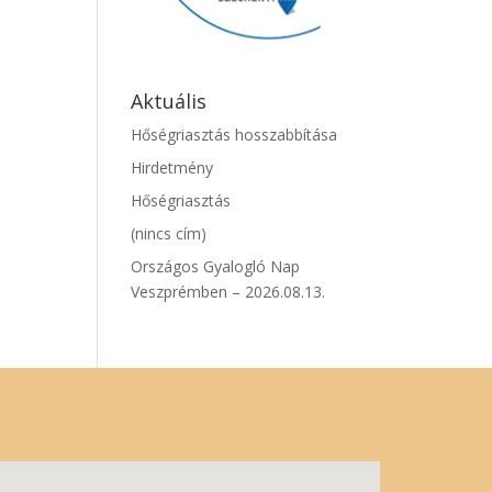
Aktuális
Hőségriasztás hosszabbítása
Hirdetmény
Hőségriasztás
(nincs cím)
Országos Gyalogló Nap
Veszprémben – 2026.08.13.