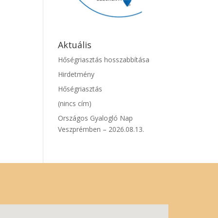
Aktuális
Hőségriasztás hosszabbítása
Hirdetmény
Hőségriasztás
(nincs cím)
Országos Gyalogló Nap
Veszprémben – 2026.08.13.