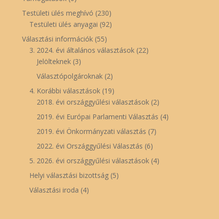
Testületi ülés meghívó
(230)
Testületi ülés anyagai
(92)
Választási információk
(55)
3. 2024. évi általános választások
(22)
Jelölteknek
(3)
Választópolgároknak
(2)
4. Korábbi választások
(19)
2018. évi országgyűlési választások
(2)
2019. évi Európai Parlamenti Választás
(4)
2019. évi Önkormányzati választás
(7)
2022. évi Országgyűlési Választás
(6)
5. 2026. évi országgyűlési választások
(4)
Helyi választási bizottság
(5)
Választási iroda
(4)