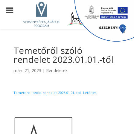
Temetőről szóló
rendelet 2023.01.01.-től
márc 21, 2023
|
Rendeletek
Temetorol-szolo-rendelet-2023.01.01.-tol
Letöltés