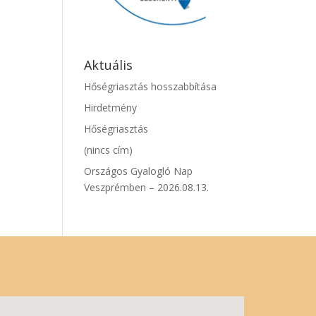
Aktuális
Hőségriasztás hosszabbítása
Hirdetmény
Hőségriasztás
(nincs cím)
Országos Gyalogló Nap
Veszprémben – 2026.08.13.