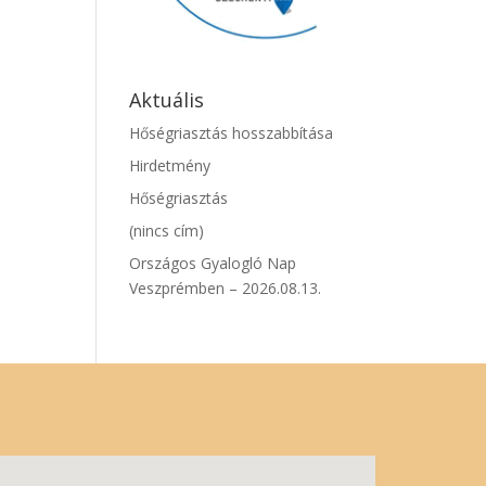
Aktuális
Hőségriasztás hosszabbítása
Hirdetmény
Hőségriasztás
(nincs cím)
Országos Gyalogló Nap
Veszprémben – 2026.08.13.