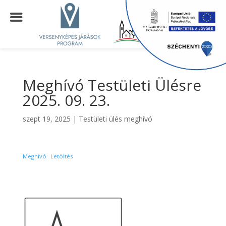
Meghívó Testületi Ülésre
2025. 09. 23.
szept 19, 2025
|
Testületi ülés meghívó
Meghívó
Letöltés