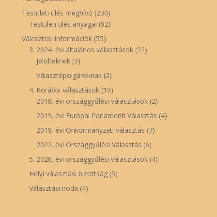
Testületi ülés meghívó
(230)
Testületi ülés anyagai
(92)
Választási információk
(55)
3. 2024. évi általános választások
(22)
Jelölteknek
(3)
Választópolgároknak
(2)
4. Korábbi választások
(19)
2018. évi országgyűlési választások
(2)
2019. évi Európai Parlamenti Választás
(4)
2019. évi Önkormányzati választás
(7)
2022. évi Országgyűlési Választás
(6)
5. 2026. évi országgyűlési választások
(4)
Helyi választási bizottság
(5)
Választási iroda
(4)