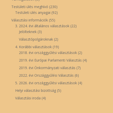
Testületi ülés meghívó
(230)
Testületi ülés anyagai
(92)
Választási információk
(55)
3. 2024. évi általános választások
(22)
Jelölteknek
(3)
Választópolgároknak
(2)
4. Korábbi választások
(19)
2018. évi országgyűlési választások
(2)
2019. évi Európai Parlamenti Választás
(4)
2019. évi Önkormányzati választás
(7)
2022. évi Országgyűlési Választás
(6)
5. 2026. évi országgyűlési választások
(4)
Helyi választási bizottság
(5)
Választási iroda
(4)