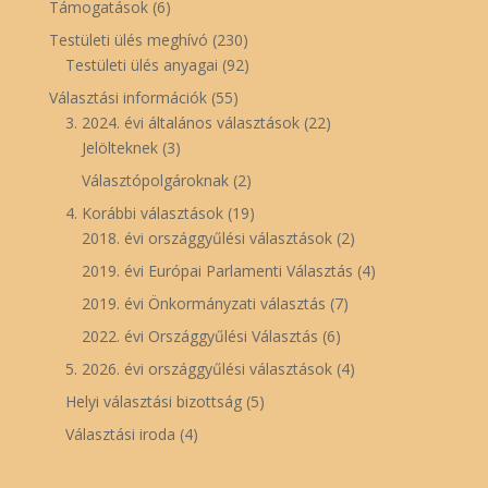
Támogatások
(6)
Testületi ülés meghívó
(230)
Testületi ülés anyagai
(92)
Választási információk
(55)
3. 2024. évi általános választások
(22)
Jelölteknek
(3)
Választópolgároknak
(2)
4. Korábbi választások
(19)
2018. évi országgyűlési választások
(2)
2019. évi Európai Parlamenti Választás
(4)
2019. évi Önkormányzati választás
(7)
2022. évi Országgyűlési Választás
(6)
5. 2026. évi országgyűlési választások
(4)
Helyi választási bizottság
(5)
Választási iroda
(4)