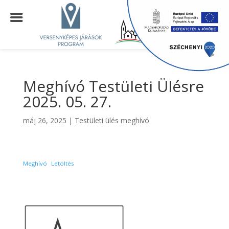
Meghívó Testületi Ülésre
2025. 05. 27.
máj 26, 2025
|
Testületi ülés meghívó
Meghívó
Letöltés